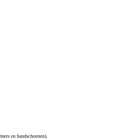
ermers en handschoenen).